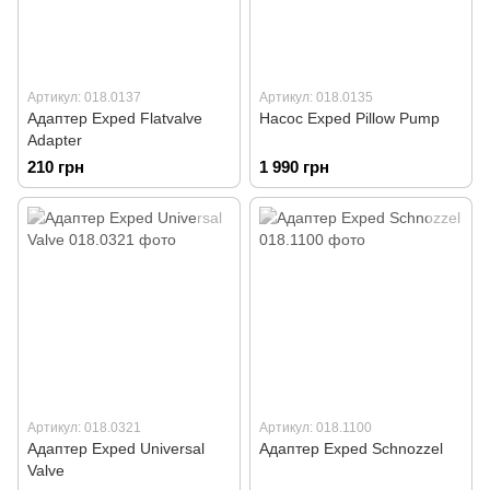
Артикул: 018.0137
Артикул: 018.0135
Адаптер Exped Flatvalve
Насос Exped Pillow Pump
Adapter
210 грн
1 990 грн
Артикул: 018.0321
Артикул: 018.1100
Адаптер Exped Universal
Адаптер Exped Schnozzel
Valve