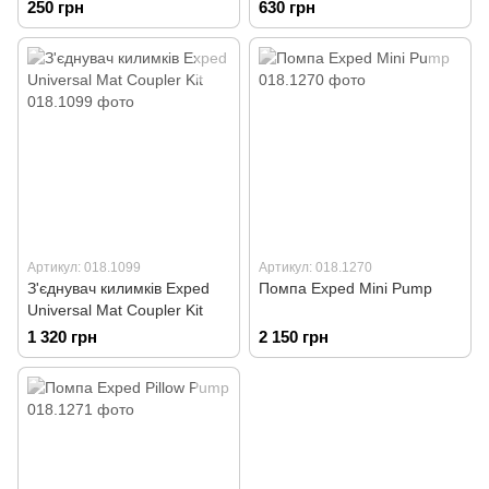
250 грн
630 грн
Артикул: 018.1099
Артикул: 018.1270
З'єднувач килимків Exped
Помпа Exped Mini Pump
Universal Mat Coupler Kit
1 320 грн
2 150 грн