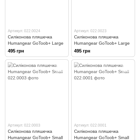
Артикул: 022.0024
Артикул: 022.0023
Силіконова пляшечка
Силіконова пляшечка
Humangear GoToob+ Large
Humangear GoToob+ Large
495 грн
495 грн
Артикул: 022.0003
Артикул: 022.0001
Силіконова пляшечка
Силіконова пляшечка
Humangear GoToob+ Small
Humangear GoToob+ Small