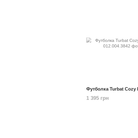
Футболка Turbat Cozy
1 395 грн