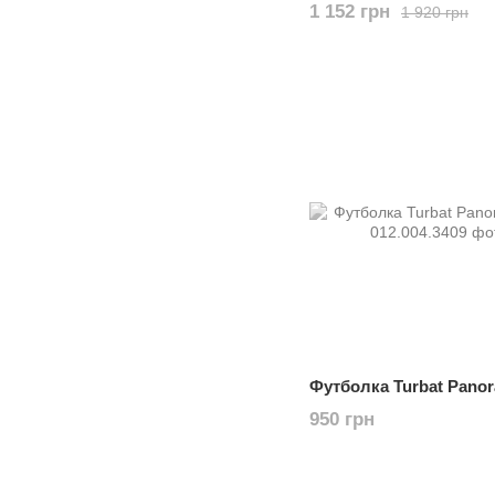
1 152 грн
1 920 грн
Футболка Turbat Pano
950 грн