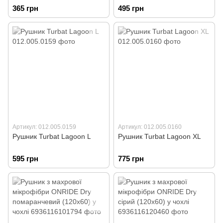
365 грн
495 грн
Артикул: 012.005.0159
Артикул: 012.005.0160
Рушник Turbat Lagoon L
Рушник Turbat Lagoon XL
595 грн
775 грн