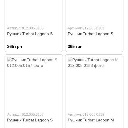
Артикул: 012.005.0165
Артикул: 012.005.0161
Рушник Turbat Lagoon S
Рушник Turbat Lagoon S
365 грн
365 грн
Артикул: 012.005.0157
Артикул: 012.005.0158
Рушник Turbat Lagoon S
Рушник Turbat Lagoon M