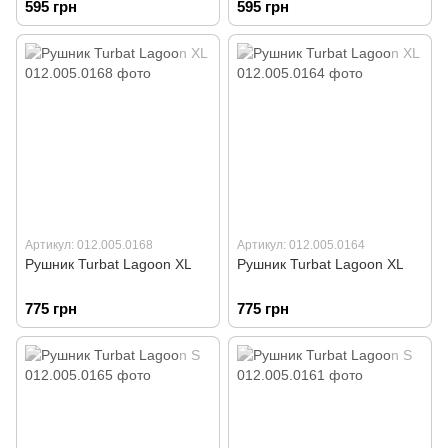
595 грн
595 грн
Артикул: 012.005.0168
Артикул: 012.005.0164
Рушник Turbat Lagoon XL
Рушник Turbat Lagoon XL
775 грн
775 грн