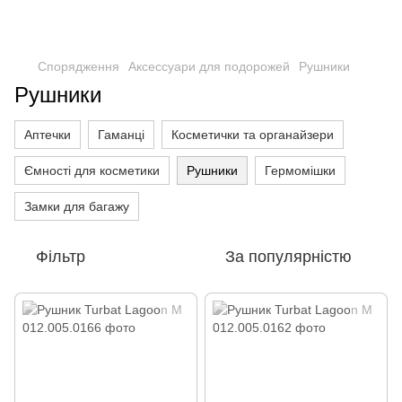
Спорядження
Аксессуари для подорожей
Рушники
Рушники
Аптечки
Гаманці
Косметички та органайзери
Ємності для косметики
Рушники
Гермомішки
Замки для багажу
Фільтр
За популярністю