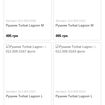
Артикул: 012.005.0166
Артикул: 012.005.0162
Рушник Turbat Lagoon M
Рушник Turbat Lagoon M
495 грн
495 грн
Артикул: 012.005.0167
Артикул: 012.005.0163
Рушник Turbat Lagoon L
Рушник Turbat Lagoon L