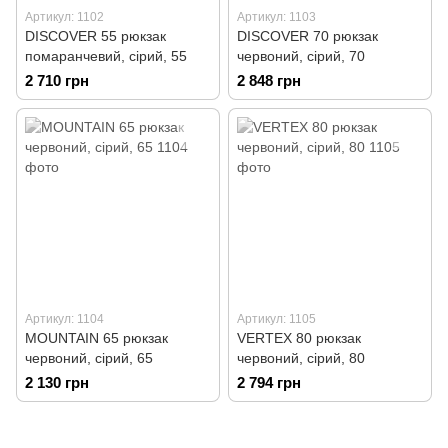
Артикул: 1102
Артикул: 1103
DISCOVER 55 рюкзак
DISCOVER 70 рюкзак
помаранчевий, сірий, 55
червоний, сірий, 70
2 710 грн
2 848 грн
Артикул: 1104
Артикул: 1105
MOUNTAIN 65 рюкзак
VERTEX 80 рюкзак
червоний, сірий, 65
червоний, сірий, 80
2 130 грн
2 794 грн