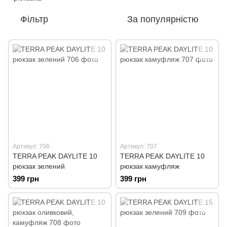
Фільтр
За популярністю
Артикул: 706
Артикул: 707
TERRA PEAK DAYLITE 10
TERRA PEAK DAYLITE 10
рюкзак зелений
рюкзак камуфляж
399 грн
399 грн