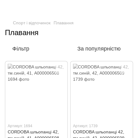
Спорт і відпочинок
Плавання
Плавання
Фільтр
За популярністю
Артикул: 1694
Артикул: 1739
CORDOBA шльопанці 42,
CORDOBA шльопанці 42,