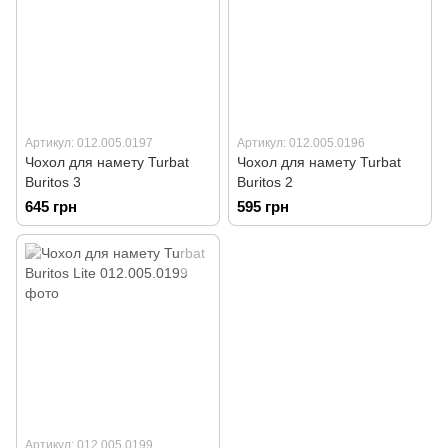
Артикул: 012.005.0197
Артикул: 012.005.0196
Чохол для намету Turbat
Чохол для намету Turbat
Buritos 3
Buritos 2
645 грн
595 грн
Артикул: 012.005.0199