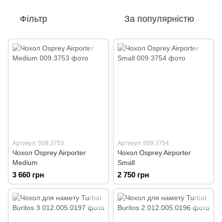
Фільтр
За популярністю
Артикул: 009.3753
Артикул: 009.3754
Чохол Osprey Airporter
Чохол Osprey Airporter
Medium
Small
3 660 грн
2 750 грн