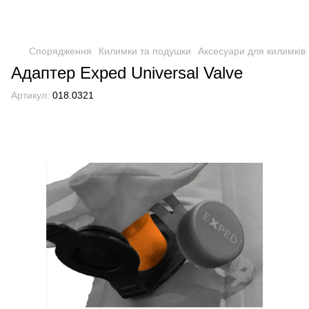
Спорядження
Килимки та подушки
Аксесуари для килимків
Адаптер Exped Universal Valve
Артикул:
018.0321