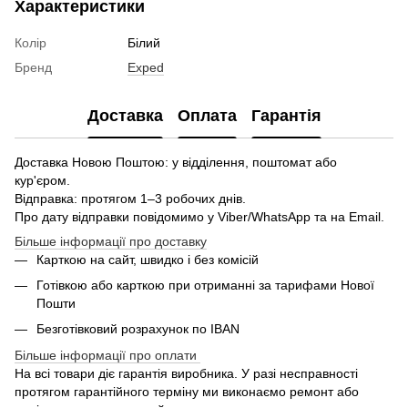
Характеристики
Колір
Білий
Бренд
Exped
Доставка
Оплата
Гарантія
Доставка Новою Поштою: у відділення, поштомат або
кур'єром.
Відправка: протягом 1–3 робочих днів.
Про дату відправки повідомимо у Viber/WhatsApp та на Email.
Більше інформації про доставку
Карткою на сайт, швидко і без комісій
Готівкою або карткою при отриманні за тарифами Нової
Пошти
Безготівковий розрахунок по IBAN
Більше інформації про оплати
На всі товари діє гарантія виробника. У разі несправності
протягом гарантійного терміну ми виконаємо ремонт або