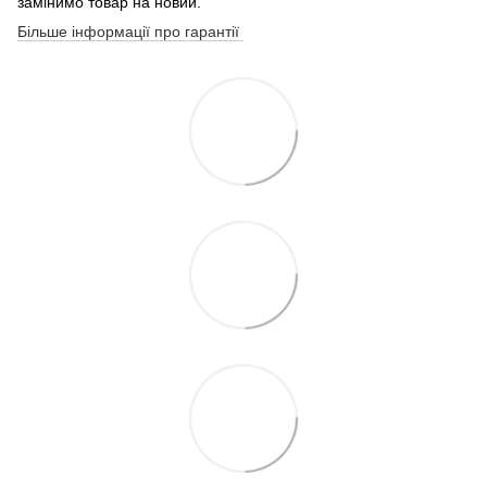
замінимо товар на новий.
Більше інформації про гарантії