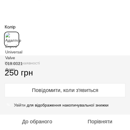
Колір
Немає в наявності
250 грн
Повідомити, коли з'явиться
Увійти
для відображення накопичувальної знижки
%
До обраного
Порівняти