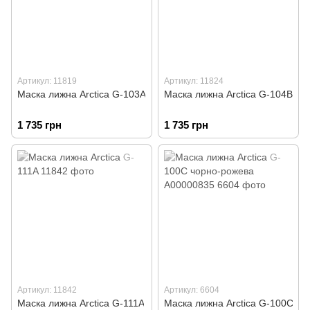
Артикул: 11819
Артикул: 11824
Маска лижна Arctica G-103A
Маска лижна Arctica G-104B
1 735 грн
1 735 грн
Артикул: 11842
Артикул: 6604
Маска лижна Arctica G-111A
Маска лижна Arctica G-100C