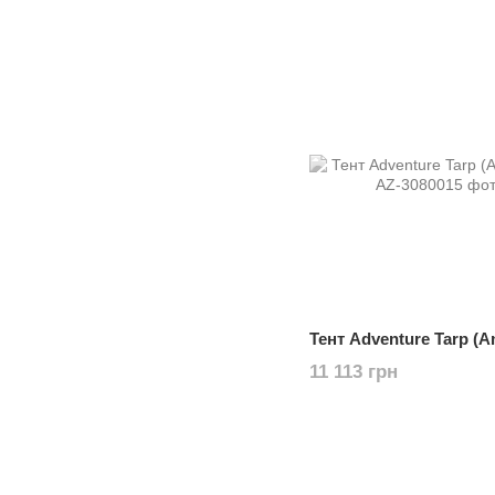
Тент Adventure Tarp (
11 113 грн