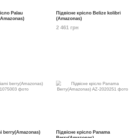
ісло Palau
Підвісне крісло Belize kolibri
(Amazonas)
(Amazonas)
2 461 грн
i berry(Amazonas)
Підвісне крісло Panama
Berry(Amazonas)