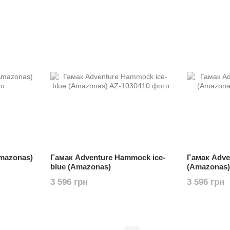
Amazonas)
Гамак Adventure Hammock ice-
Гамак Adve
blue (Amazonas)
(Amazonas)
3 596 грн
3 596 грн