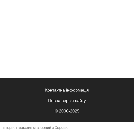
Контактна інформація
Повна версія сайту
© 2006-2025
Інтернет-магазин створений з Хорошоп