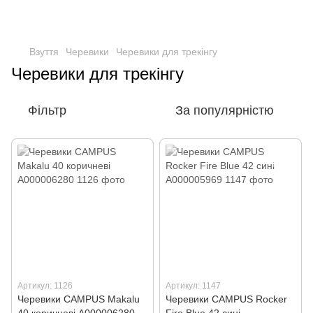
Взуття
Черевики
Черевики для трекінгу
Черевики для трекінгу
Фільтр
За популярністю
Артикул: 1126
Артикул: 1147
Черевики CAMPUS Makalu
Черевики CAMPUS Rocker