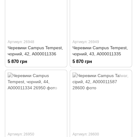
Артикул: 26948
Артикул: 26949
Черевики Campus Tempest,
Черевики Campus Tempest,
чорний, 42, А000011336
чорний, 43, А000011335
5 870 грн
5 870 грн
Артикул: 26950
Артикул: 28600