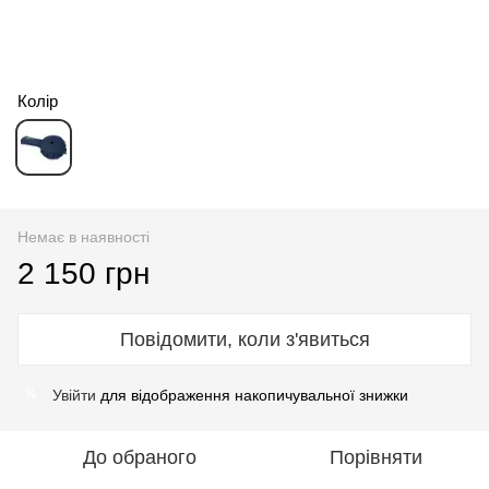
Колір
Немає в наявності
2 150 грн
Повідомити, коли з'явиться
Увійти
для відображення накопичувальної знижки
%
До обраного
Порівняти