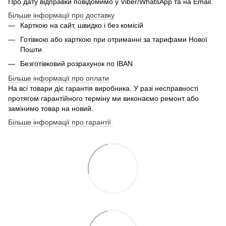
Про дату відправки повідомимо у Viber/WhatsApp та на Email.
Більше інформації про доставку
Карткою на сайт, швидко і без комісій
Готівкою або карткою при отриманні за тарифами Нової
Пошти
Безготівковий розрахунок по IBAN
Більше інформації про оплати
На всі товари діє гарантія виробника. У разі несправності
протягом гарантійного терміну ми виконаємо ремонт або
замінимо товар на новий.
Більше інформації про гарантії