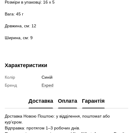
Розміри в упаковці: 16 х 5
Вага: 45 г
Довжина, см: 12
Ширина, см: 9
Характеристики
Колір
Синій
Бренд
Exped
Доставка
Оплата
Гарантія
Доставка Новою Поштою: у відділення, поштомат або
кур'єром.
Відправка: протягом 1–3 робочих днів.