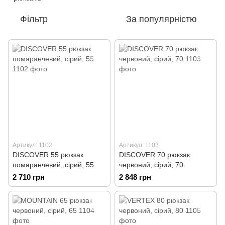
Фільтр
За популярністю
Артикул: 1102
Артикул: 1103
DISCOVER 55 рюкзак
DISCOVER 70 рюкзак
помаранчевий, сірий, 55
червоний, сірий, 70
2 710 грн
2 848 грн