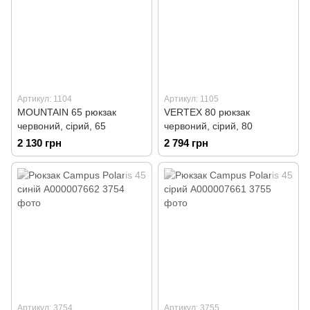
Артикул: 1104
Артикул: 1105
MOUNTAIN 65 рюкзак
VERTEX 80 рюкзак
червоний, сірий, 65
червоний, сірий, 80
2 130 грн
2 794 грн
Артикул: 3754
Артикул: 3755