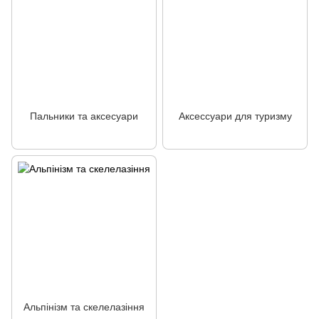
Пальники та аксесуари
Аксессуари для туризму
Альпінізм та скелелазіння