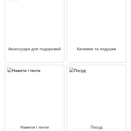
Аксессуари для подорожей
Килимки та подушки
Намети і тенти
Посуд