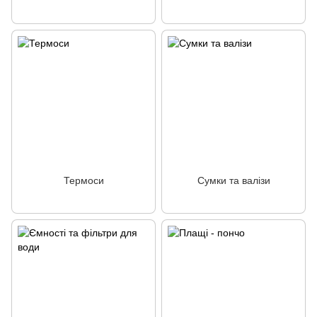
Термоси
Сумки та валізи