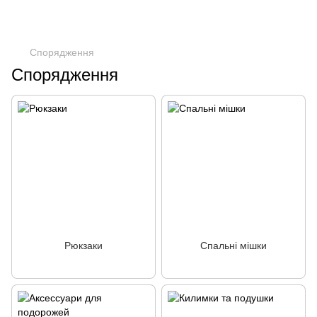
Спорядження
Спорядження
Рюкзаки
Спальні мішки