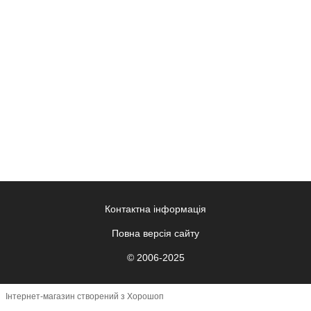
Контактна інформація
Повна версія сайту
© 2006-2025
Інтернет-магазин створений з Хорошоп