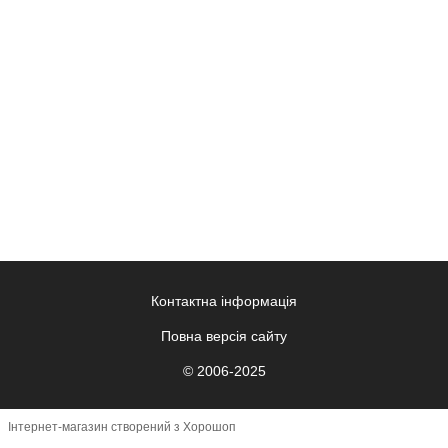
Контактна інформація
Повна версія сайту
© 2006-2025
Інтернет-магазин створений з Хорошоп