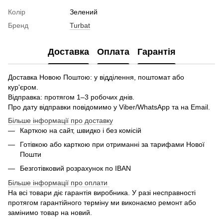
Колір
Зелений
Бренд
Turbat
Доставка
Оплата
Гарантія
Доставка Новою Поштою: у відділення, поштомат або
кур'єром.
Відправка: протягом 1–3 робочих днів.
Про дату відправки повідомимо у Viber/WhatsApp та на Email.
Більше інформації про доставку
Карткою на сайт, швидко і без комісій
Готівкою або карткою при отриманні за тарифами Нової
Пошти
Безготівковий розрахунок по IBAN
Більше інформації про оплати
На всі товари діє гарантія виробника. У разі несправності
протягом гарантійного терміну ми виконаємо ремонт або
замінимо товар на новий.