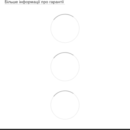
Більше інформації про гарантії