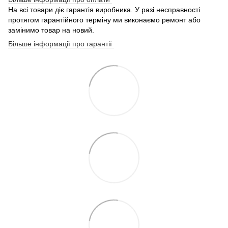
На всі товари діє гарантія виробника. У разі несправності
протягом гарантійного терміну ми виконаємо ремонт або
замінимо товар на новий.
Більше інформації про гарантії