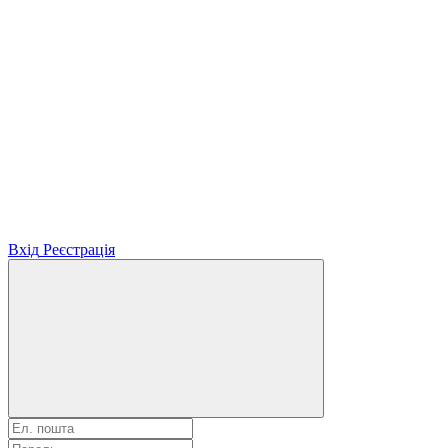
Вхід
Реєстрація