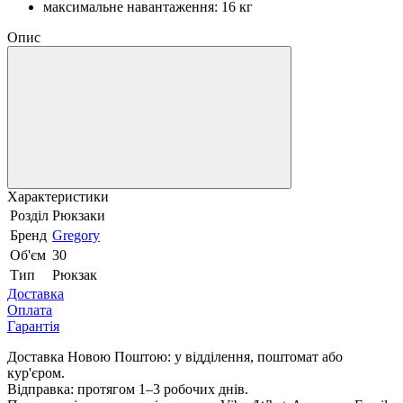
максимальне навантаження: 16 кг
Опис
Характеристики
Розділ
Рюкзаки
Бренд
Gregory
Об'єм
30
Тип
Рюкзак
Доставка
Оплата
Гарантія
Доставка Новою Поштою: у відділення, поштомат або
кур'єром.
Відправка: протягом 1–3 робочих днів.