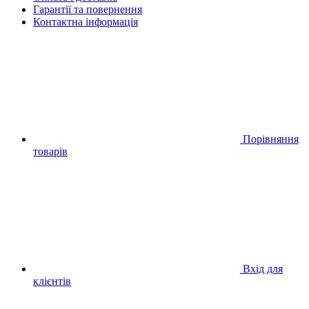
Гарантії та повернення
Контактна інформація
Порівняння
товарів
Вхід для
клієнтів