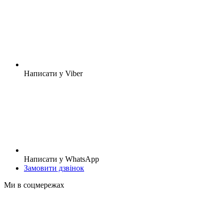
Написати у Viber
Написати у WhatsApp
Замовити дзвінок
Ми в соцмережах