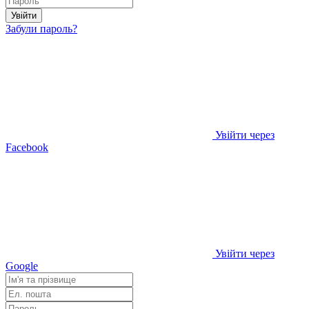
Увійти
Забули пароль?
Увійти через
Facebook
Увійти через
Google