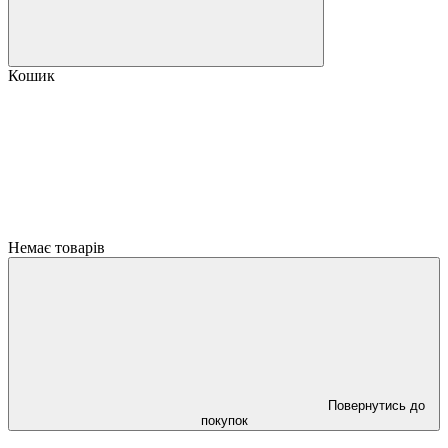
Кошик
Немає товарів
Повернутись до
покупок