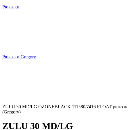
Рюкзаки
Рюкзаки Gregory
ZULU 30 MD/LG OZONEBLACK 111580/7416 FLOAT рюкзак
(Gregory)
ZULU 30 MD/LG