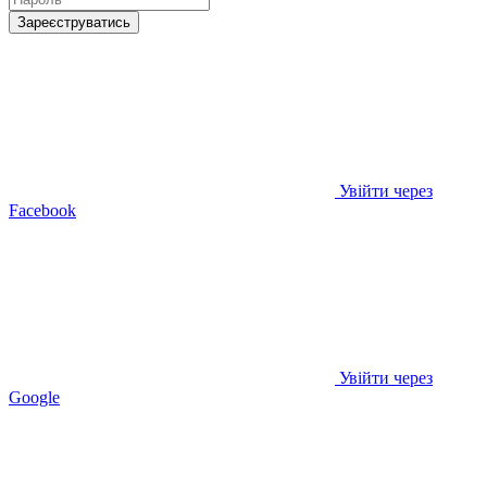
Зареєструватись
Увійти через
Facebook
Увійти через
Google