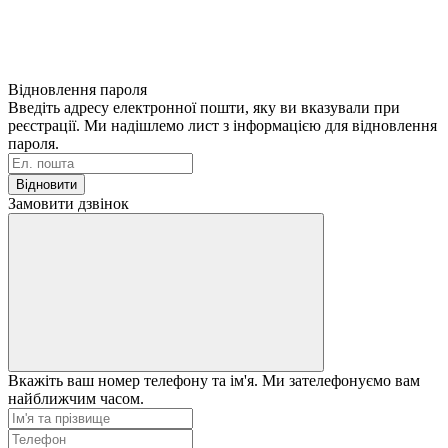
Відновлення пароля
Введіть адресу електронної пошти, яку ви вказували при
реєстрації. Ми надішлемо лист з інформацією для відновлення
пароля.
Відновити
Замовити дзвінок
Вкажіть ваш номер телефону та ім'я. Ми зателефонуємо вам
найближчим часом.