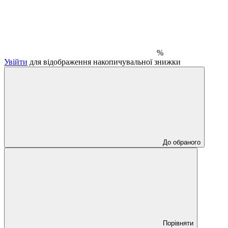
%
Увійти
для відображення накопичувальної знижки
До обраного
Порівняти