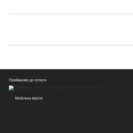
Приймаємо до оплати
Мобільна версія