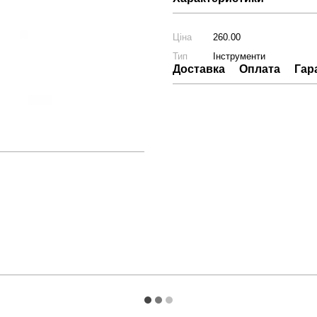
Ціна
260.00
Тип
Інструменти
Доставка
Оплата
Гар