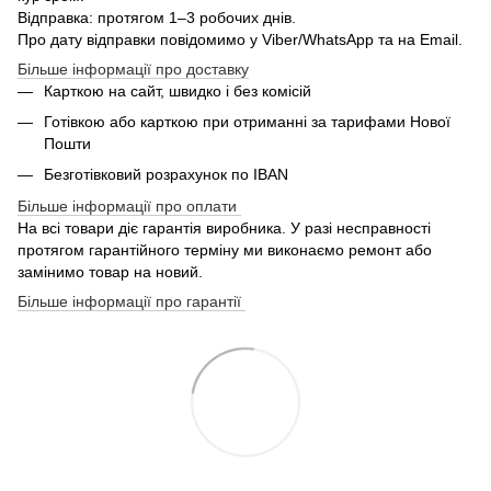
Відправка: протягом 1–3 робочих днів.
Про дату відправки повідомимо у Viber/WhatsApp та на Email.
Більше інформації про доставку
Карткою на сайт, швидко і без комісій
Готівкою або карткою при отриманні за тарифами Нової
Пошти
Безготівковий розрахунок по IBAN
Більше інформації про оплати
На всі товари діє гарантія виробника. У разі несправності
протягом гарантійного терміну ми виконаємо ремонт або
замінимо товар на новий.
Більше інформації про гарантії