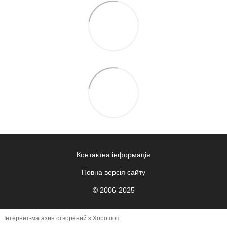
Контактна інформація
Повна версія сайту
© 2006-2025
Інтернет-магазин створений з Хорошоп