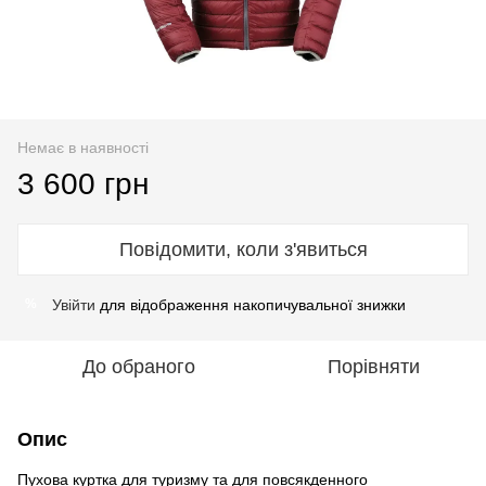
Немає в наявності
3 600 грн
Повідомити, коли з'явиться
Увійти
для відображення накопичувальної знижки
%
До обраного
Порівняти
Опис
Пухова куртка для туризму та для повсякденного