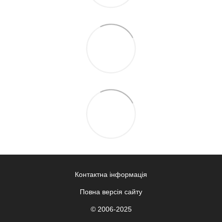
Контактна інформація
Повна версія сайту
© 2006-2025