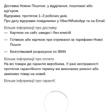
Доставка Новою Поштою: у відділення, поштомат або
кур'єром.
Відправка: протягом 1–3 робочих днів.
Про дату відправки повідомимо у Viber/WhatsApp та на Email.
Більше інформації про доставку
Карткою на сайт, швидко і без комісій
Готівкою або карткою при отриманні за тарифами Нової
Пошти
Безготівковий розрахунок по IBAN
Більше інформації про оплати
На всі товари діє гарантія виробника. У разі несправності
протягом гарантійного терміну ми виконаємо ремонт або
замінимо товар на новий.
Більше інформації про гарантії