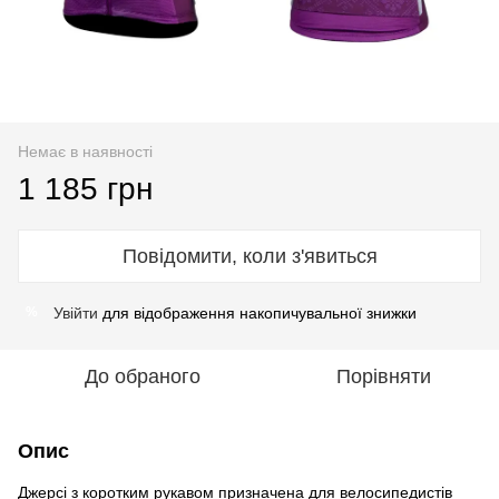
Немає в наявності
1 185 грн
Повідомити, коли з'явиться
Увійти
для відображення накопичувальної знижки
%
До обраного
Порівняти
Опис
Джерсі з коротким рукавом призначена для велосипедистів