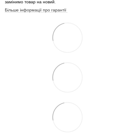
замінимо товар на новий.
Більше інформації про гарантії