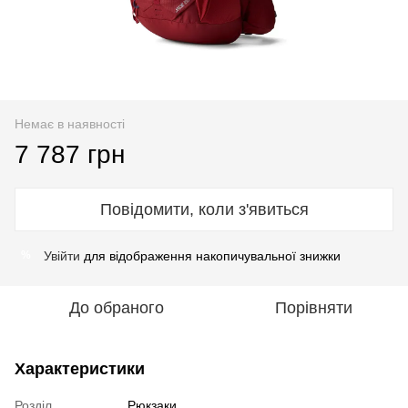
Немає в наявності
7 787 грн
Повідомити, коли з'явиться
Увійти
для відображення накопичувальної знижки
%
До обраного
Порівняти
Характеристики
Розділ
Рюкзаки