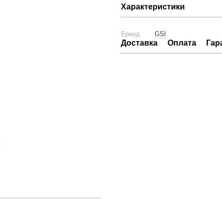
Характеристики
Бренд
GSI
Доставка
Оплата
Гар