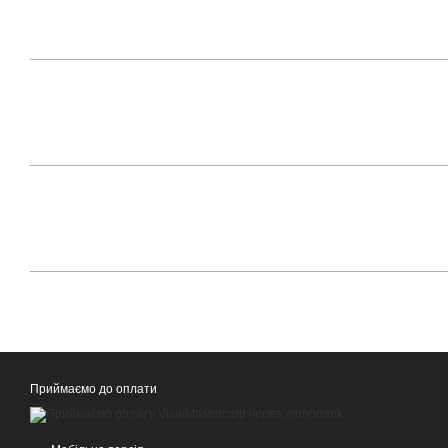
Приймаємо до оплати