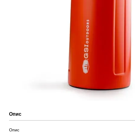
Опис
Опис