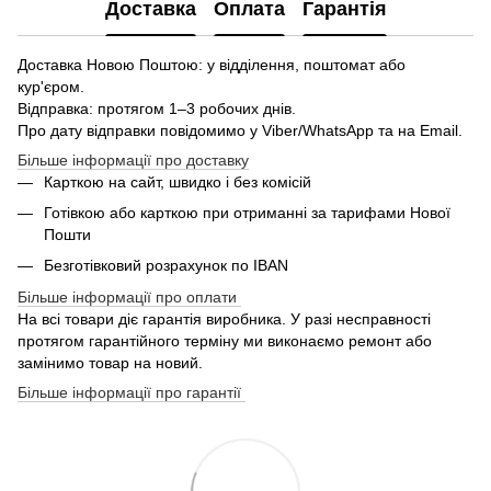
Доставка
Оплата
Гарантія
Доставка Новою Поштою: у відділення, поштомат або
кур'єром.
Відправка: протягом 1–3 робочих днів.
Про дату відправки повідомимо у Viber/WhatsApp та на Email.
Більше інформації про доставку
Карткою на сайт, швидко і без комісій
Готівкою або карткою при отриманні за тарифами Нової
Пошти
Безготівковий розрахунок по IBAN
Більше інформації про оплати
На всі товари діє гарантія виробника. У разі несправності
протягом гарантійного терміну ми виконаємо ремонт або
замінимо товар на новий.
Більше інформації про гарантії