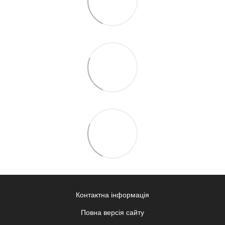
Контактна інформація
Повна версія сайту