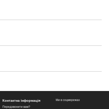
Ми в соцмережах
Контактна інформація
Передзвонити вам?