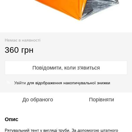
Немає в наявності
360 грн
Повідомити, коли з'явиться
Увійти
для відображення накопичувальної знижки
%
До обраного
Порівняти
Опис
Рятувальний тент у вигляді труби. За допомогою штатного