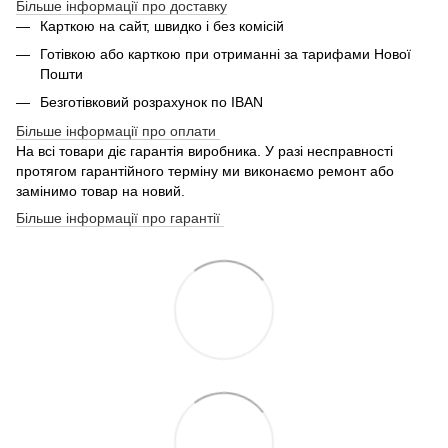
Більше інформації про доставку
Карткою на сайт, швидко і без комісій
Готівкою або карткою при отриманні за тарифами Нової
Пошти
Безготівковий розрахунок по IBAN
Більше інформації про оплати
На всі товари діє гарантія виробника. У разі несправності
протягом гарантійного терміну ми виконаємо ремонт або
замінимо товар на новий.
Більше інформації про гарантії