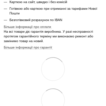
Карткою на сайт, швидко і без комісій
Готівкою або карткою при отриманні за тарифами Нової
Пошти
Безготівковий розрахунок по IBAN
Більше інформації про оплати
На всі товари діє гарантія виробника. У разі несправності
протягом гарантійного терміну ми виконаємо ремонт або
замінимо товар на новий.
Більше інформації про гарантії