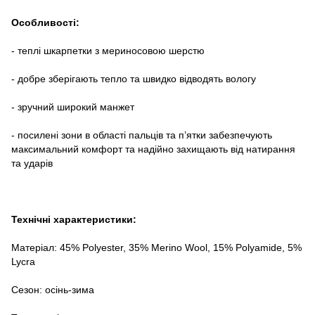
Особливості:
- теплі шкарпетки з мериносовою шерстю
- добре зберігають тепло та швидко відводять вологу
- зручний широкий манжет
- посилені зони в області пальців та п’ятки забезпечують
максимальний комфорт та надійно захищають від натирання
та ударів
Технічні характеристики:
Матеріал: 45% Polyester, 35% Merino Wool, 15% Polyamide, 5%
Lycra
Сезон: осінь-зима