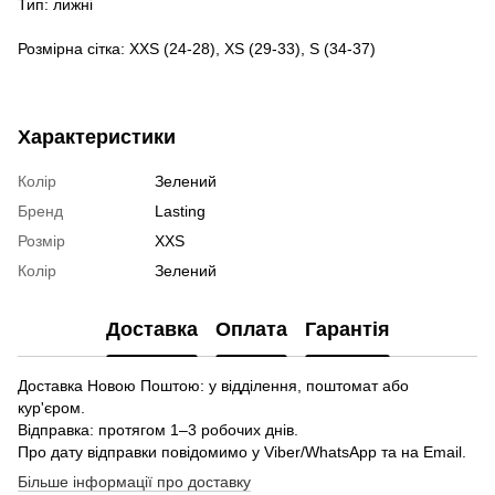
Тип: лижні
Розмірна сітка: XXS (24-28), XS (29-33), S (34-37)
Характеристики
Колір
Зелений
Бренд
Lasting
Розмір
XXS
Колір
Зелений
Доставка
Оплата
Гарантія
Доставка Новою Поштою: у відділення, поштомат або
кур'єром.
Відправка: протягом 1–3 робочих днів.
Про дату відправки повідомимо у Viber/WhatsApp та на Email.
Більше інформації про доставку