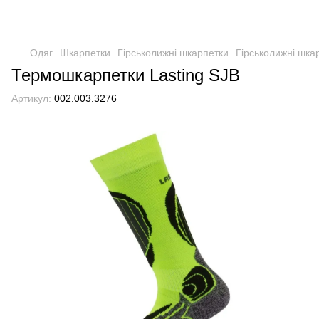
Одяг
Шкарпетки
Гірськолижні шкарпетки
Гірськолижні шкар
Термошкарпетки Lasting SJB
Артикул:
002.003.3276