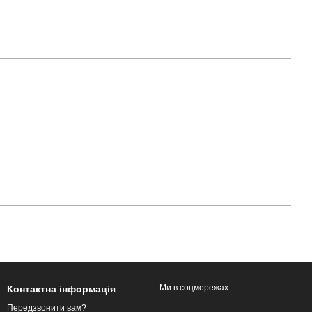
Ми в соцмережах
Контактна інформація
Передзвонити вам?