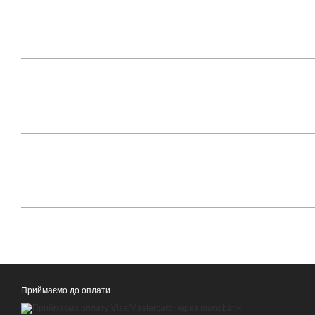
Приймаємо до оплати