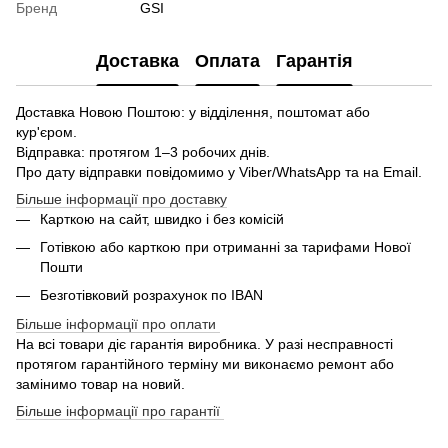
Бренд
GSI
Доставка
Оплата
Гарантія
Доставка Новою Поштою: у відділення, поштомат або
кур'єром.
Відправка: протягом 1–3 робочих днів.
Про дату відправки повідомимо у Viber/WhatsApp та на Email.
Більше інформації про доставку
Карткою на сайт, швидко і без комісій
Готівкою або карткою при отриманні за тарифами Нової
Пошти
Безготівковий розрахунок по IBAN
Більше інформації про оплати
На всі товари діє гарантія виробника. У разі несправності
протягом гарантійного терміну ми виконаємо ремонт або
замінимо товар на новий.
Більше інформації про гарантії