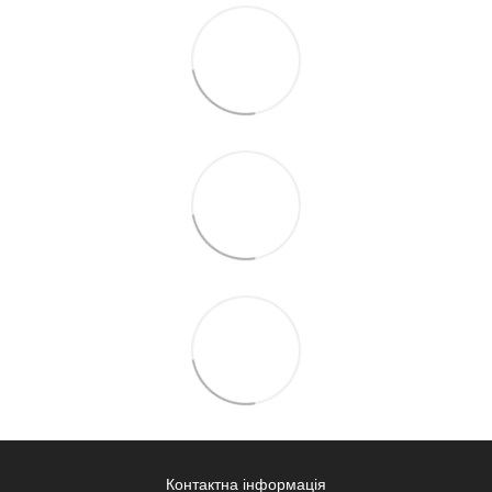
Контактна інформація