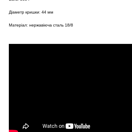
Діаметр кришки: 44 мм
Матеріал: нержавіюча сталь 18/8