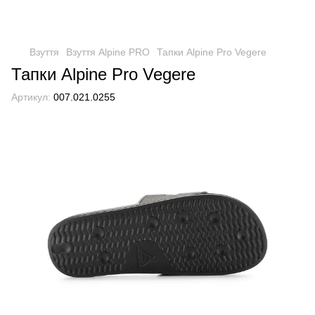
Взуття
Взуття Alpine PRO
Тапки Alpine Pro Vegere
Тапки Alpine Pro Vegere
Артикул:
007.021.0255