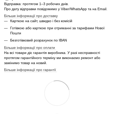
Відправка: протягом 1–3 робочих днів.
Про дату відправки повідомимо у Viber/WhatsApp та на Email.
Більше інформації про доставку
Карткою на сайт, швидко і без комісій
Готівкою або карткою при отриманні за тарифами Нової
Пошти
Безготівковий розрахунок по IBAN
Більше інформації про оплати
На всі товари діє гарантія виробника. У разі несправності
протягом гарантійного терміну ми виконаємо ремонт або
замінимо товар на новий.
Більше інформації про гарантії