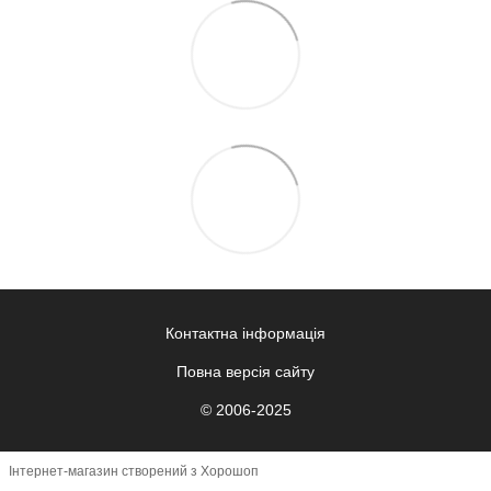
Контактна інформація
Повна версія сайту
© 2006-2025
Інтернет-магазин створений з Хорошоп