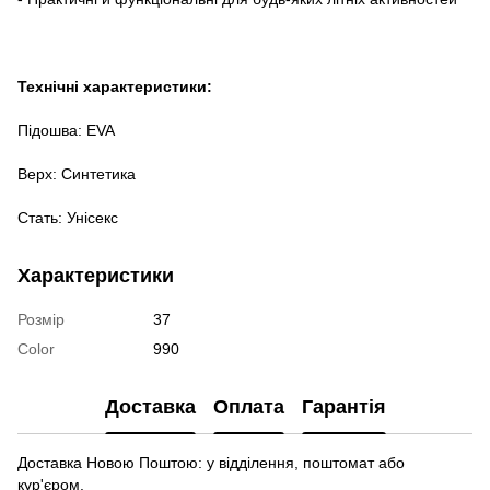
Технічні характеристики:
Підошва: EVA
Верх: Синтетика
Стать: Унісекс
Характеристики
Розмір
37
Color
990
Доставка
Оплата
Гарантія
Доставка Новою Поштою: у відділення, поштомат або
кур'єром.