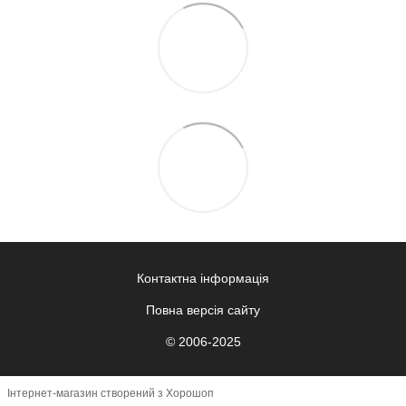
Контактна інформація
Повна версія сайту
© 2006-2025
Інтернет-магазин створений з Хорошоп