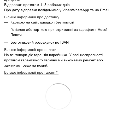
Відправка: протягом 1–3 робочих днів.
Про дату відправки повідомимо у Viber/WhatsApp та на Email.
Більше інформації про доставку
Карткою на сайт, швидко і без комісій
Готівкою або карткою при отриманні за тарифами Нової
Пошти
Безготівковий розрахунок по IBAN
Більше інформації про оплати
На всі товари діє гарантія виробника. У разі несправності
протягом гарантійного терміну ми виконаємо ремонт або
замінимо товар на новий.
Більше інформації про гарантії