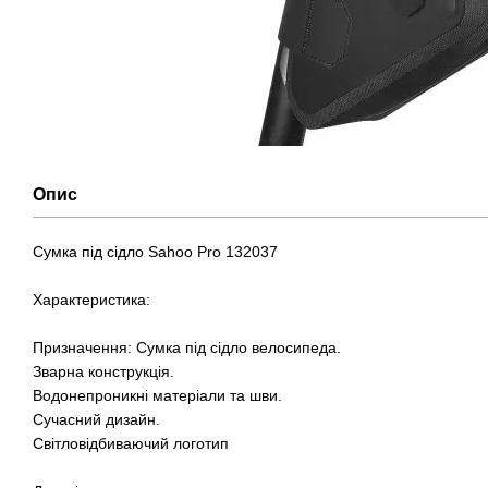
Опис
Сумка під сідло Sahoo Pro 132037
Характеристика:
Призначення: Сумка під сідло велосипеда.
Зварна конструкція.
Водонепроникні матеріали та шви.
Сучасний дизайн.
Світловідбиваючий логотип