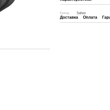
Бренд
Sahoo
Доставка
Оплата
Гар