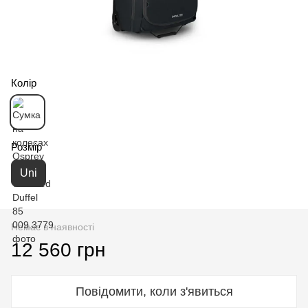
Колір
Розмір
Uni
Немає в наявності
12 560 грн
Повідомити, коли з'явиться