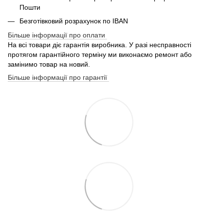
Пошти
Безготівковий розрахунок по IBAN
Більше інформації про оплати
На всі товари діє гарантія виробника. У разі несправності
протягом гарантійного терміну ми виконаємо ремонт або
замінимо товар на новий.
Більше інформації про гарантії