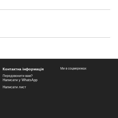
Ми в соцмережах
Контактна інформація
Передзвонити вам?
Написати у WhatsApp
Написати лист