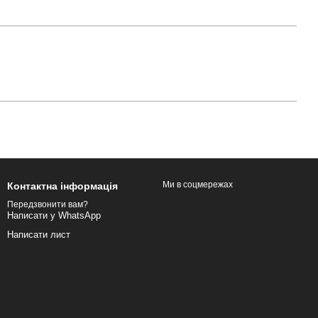
Ми в соцмережах
Контактна інформація
Передзвонити вам?
Написати у WhatsApp
Написати лист