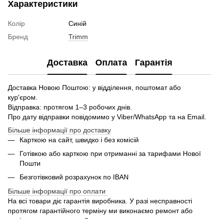
Характеристики
Колір
Синій
Бренд
Trimm
Доставка
Оплата
Гарантія
Доставка Новою Поштою: у відділення, поштомат або
кур'єром.
Відправка: протягом 1–3 робочих днів.
Про дату відправки повідомимо у Viber/WhatsApp та на Email.
Більше інформації про доставку
Карткою на сайт, швидко і без комісій
Готівкою або карткою при отриманні за тарифами Нової
Пошти
Безготівковий розрахунок по IBAN
Більше інформації про оплати
На всі товари діє гарантія виробника. У разі несправності
протягом гарантійного терміну ми виконаємо ремонт або