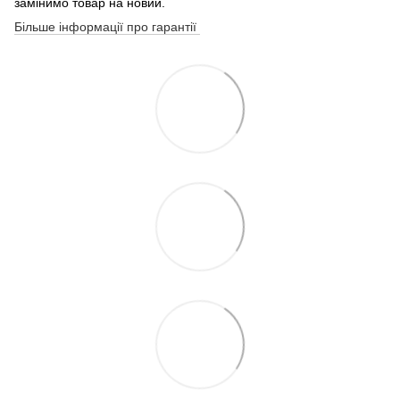
замінимо товар на новий.
Більше інформації про гарантії