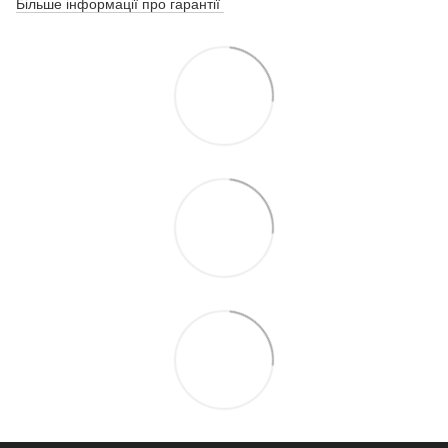
Більше інформації про гарантії