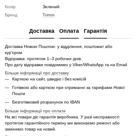
Колір
Зелений
Бренд
Trimm
Доставка
Оплата
Гарантія
Доставка Новою Поштою: у відділення, поштомат або
кур'єром.
Відправка: протягом 1–3 робочих днів.
Про дату відправки повідомимо у Viber/WhatsApp та на Email.
Більше інформації про доставку
Карткою на сайт, швидко і без комісій
Готівкою або карткою при отриманні за тарифами Нової
Пошти
Безготівковий розрахунок по IBAN
Більше інформації про оплати
На всі товари діє гарантія виробника. У разі несправності
протягом гарантійного терміну ми виконаємо ремонт або
замінимо товар на новий.