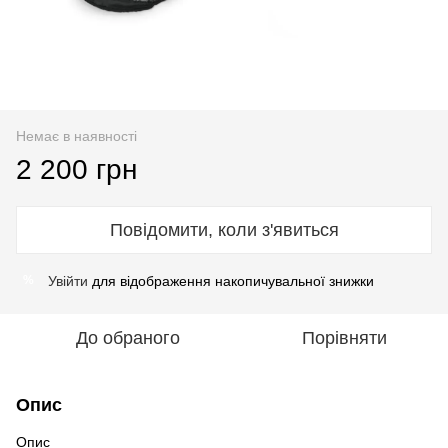
Немає в наявності
2 200 грн
Повідомити, коли з'явиться
Увійти
для відображення накопичувальної знижки
%
До обраного
Порівняти
Опис
Опис