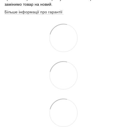
замінимо товар на новий.
Більше інформації про гарантії