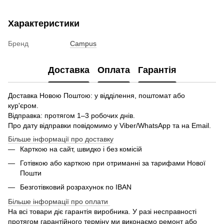
Характеристики
Бренд
Campus
Доставка
Оплата
Гарантія
Доставка Новою Поштою: у відділення, поштомат або
кур'єром.
Відправка: протягом 1–3 робочих днів.
Про дату відправки повідомимо у Viber/WhatsApp та на Email.
Більше інформації про доставку
Карткою на сайт, швидко і без комісій
Готівкою або карткою при отриманні за тарифами Нової
Пошти
Безготівковий розрахунок по IBAN
Більше інформації про оплати
На всі товари діє гарантія виробника. У разі несправності
протягом гарантійного терміну ми виконаємо ремонт або