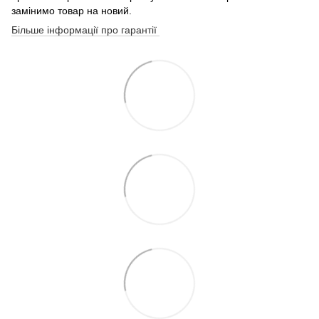
замінимо товар на новий.
Більше інформації про гарантії