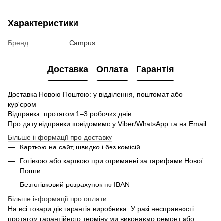
Характеристики
Бренд
Campus
Доставка
Оплата
Гарантія
Доставка Новою Поштою: у відділення, поштомат або
кур'єром.
Відправка: протягом 1–3 робочих днів.
Про дату відправки повідомимо у Viber/WhatsApp та на Email.
Більше інформації про доставку
Карткою на сайт, швидко і без комісій
Готівкою або карткою при отриманні за тарифами Нової
Пошти
Безготівковий розрахунок по IBAN
Більше інформації про оплати
На всі товари діє гарантія виробника. У разі несправності
протягом гарантійного терміну ми виконаємо ремонт або