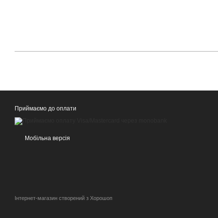
Приймаємо до оплати
Мобільна версія
Інтернет-магазин створений з Хорошоп