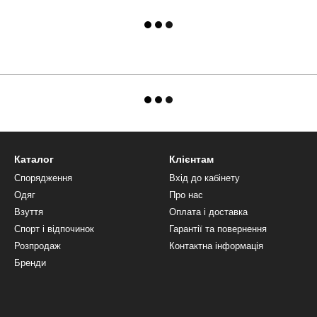
Каталог
Клієнтам
Спорядження
Вхід до кабінету
Одяг
Про нас
Взуття
Оплата і доставка
Спорт і відпочинок
Гарантії та повернення
Розпродаж
Контактна інформація
Бренди