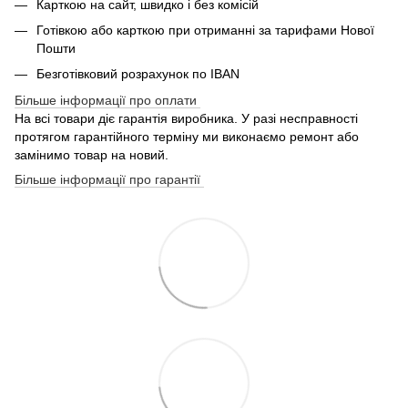
Карткою на сайт, швидко і без комісій
Готівкою або карткою при отриманні за тарифами Нової
Пошти
Безготівковий розрахунок по IBAN
Більше інформації про оплати
На всі товари діє гарантія виробника. У разі несправності
протягом гарантійного терміну ми виконаємо ремонт або
замінимо товар на новий.
Більше інформації про гарантії