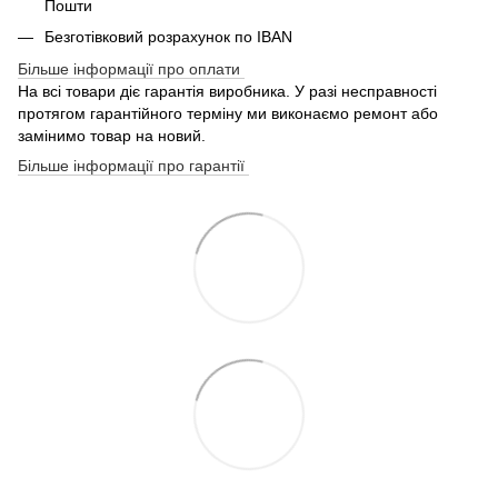
Пошти
Безготівковий розрахунок по IBAN
Більше інформації про оплати
На всі товари діє гарантія виробника. У разі несправності
протягом гарантійного терміну ми виконаємо ремонт або
замінимо товар на новий.
Більше інформації про гарантії