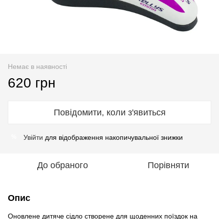
Немає в наявності
620 грн
Повідомити, коли з'явиться
Увійти
для відображення накопичувальної знижки
%
До обраного
Порівняти
Опис
Оновлене дитяче сідло створене для щоденних поїздок на