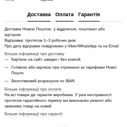
Доставка
Оплата
Гарантія
Доставка Новою Поштою: у відділення, поштомат або
кур'єром.
Відправка: протягом 1–3 робочих днів.
Про дату відправки повідомимо у Viber/WhatsApp та на Email.
Більше інформації про доставку
Карткою на сайт, швидко і без комісій
Готівкою або карткою при отриманні за тарифами Нової
Пошти
Безготівковий розрахунок по IBAN
Більше інформації про оплати
На всі товари діє гарантія виробника. У разі несправності
протягом гарантійного терміну ми виконаємо ремонт або
замінимо товар на новий.
Більше інформації про гарантії