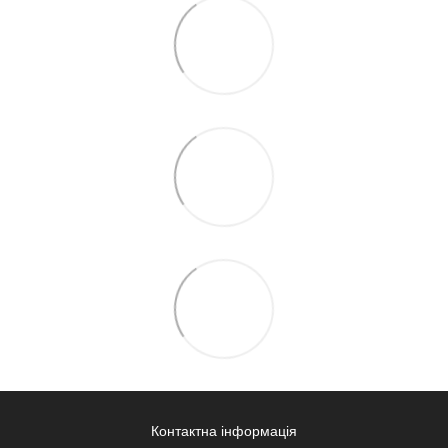
Контактна інформація