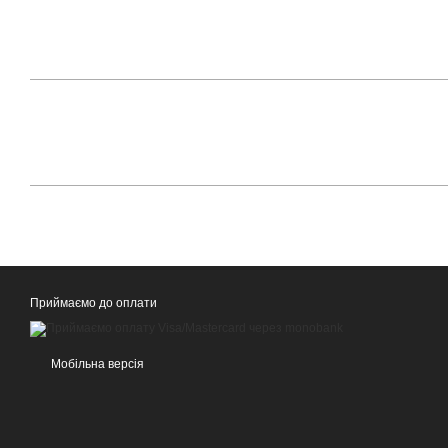
Приймаємо до оплати
Мобільна версія