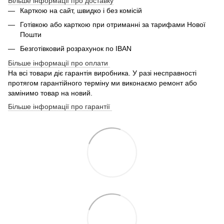
Більше інформації про доставку
Карткою на сайт, швидко і без комісій
Готівкою або карткою при отриманні за тарифами Нової
Пошти
Безготівковий розрахунок по IBAN
Більше інформації про оплати
На всі товари діє гарантія виробника. У разі несправності
протягом гарантійного терміну ми виконаємо ремонт або
замінимо товар на новий.
Більше інформації про гарантії