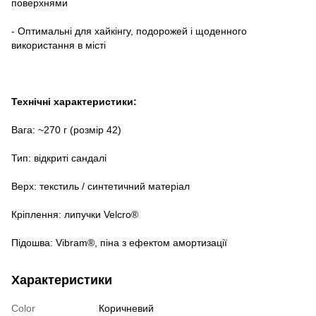
поверхнями
- Оптимальні для хайкінгу, подорожей і щоденного
використання в місті
Технічні характеристики:
Вага: ~270 г (розмір 42)
Тип: відкриті сандалі
Верх: текстиль / синтетичний матеріал
Кріплення: липучки Velcro®
Підошва: Vibram®, піна з ефектом амортизації
Характеристики
Color
Коричневий