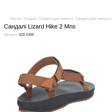
Взуття
Сандалі
Сандалі для трекінгу
Сандалі для трекінгу 
Сандалі Lizard Hike 2 Mns
Артикул:
020.2305